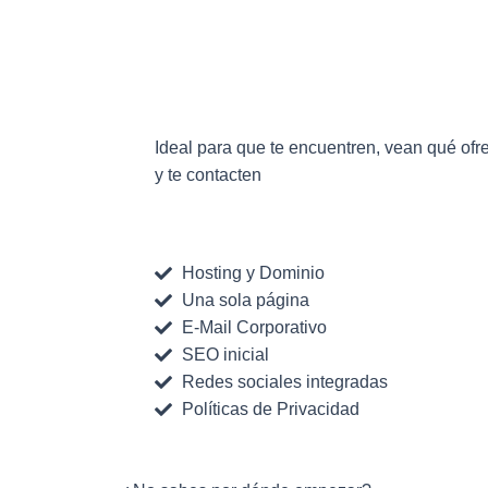
€ 150
Ideal para que te encuentren, vean qué ofr
y te contacten
Hosting y Dominio
Una sola página
E-Mail Corporativo
SEO inicial
Redes sociales integradas
Políticas de Privacidad