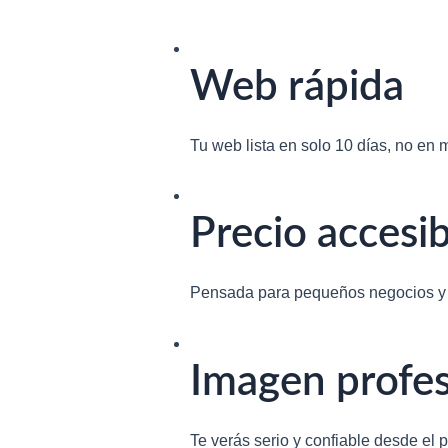
Web rápida
Tu web lista en solo 10 días, no en 
Precio accesib
Pensada para pequeños negocios y
Imagen profes
Te verás serio y confiable desde el p