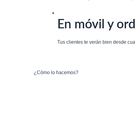
En móvil y or
Tus clientes te verán bien desde cual
¿Cómo lo hacemos?