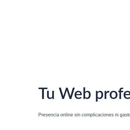
Tu Web profe
Presencia online sin complicaciones ni gas