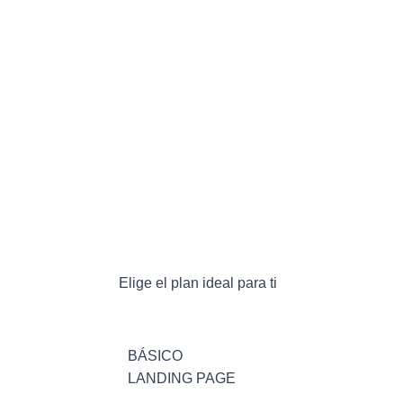
Elige el plan ideal para ti
BÁSICO
LANDING PAGE