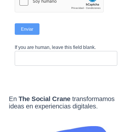
Enviar
If you are human, leave this field blank.
En
The Social Crane
transformamos
ideas en experiencias digitales.