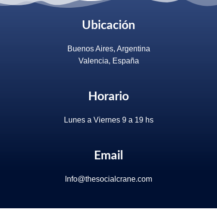
Ubicación
Buenos Aires, Argentina
Valencia, España
Horario
Lunes a Viernes 9 a 19 hs
Email
Info@thesocialcrane.com