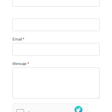
Email
*
Mensaje
*