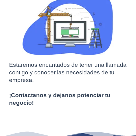
Estaremos encantados de tener una llamada
contigo y conocer las necesidades de tu
empresa.
¡Contactanos y dejanos potenciar tu
negocio!